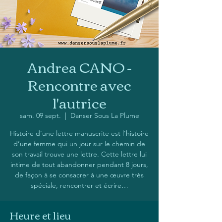
Andrea CANO -
Rencontre avec
l'autrice
sam. 09 sept.
  |  
Danser Sous La Plume
Histoire d’une lettre manuscrite est l’histoire
d’une femme qui un jour sur le chemin de
son travail trouve une lettre. Cette lettre lui
intime de tout abandonner pendant 8 jours,
de façon à se consacrer à une œuvre très
spéciale, rencontrer et écrire…
Heure et lieu