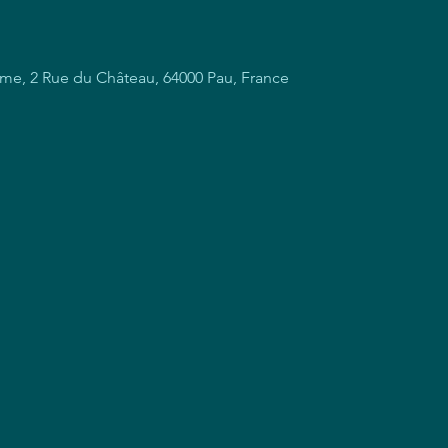
ume, 2 Rue du Château, 64000 Pau, France