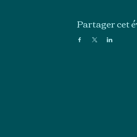
Partager cet 