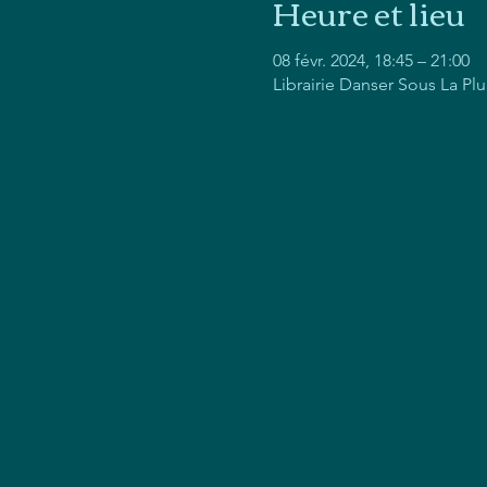
Heure et lieu
08 févr. 2024, 18:45 – 21:00
Librairie Danser Sous La Pl