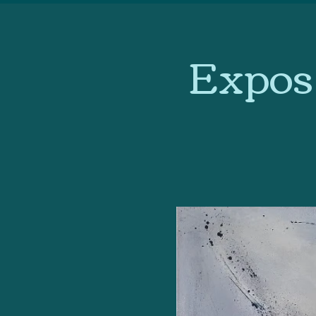
Exposi