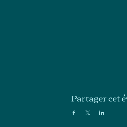
Partager cet 