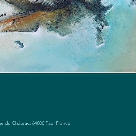
ue du Château, 64000 Pau, France