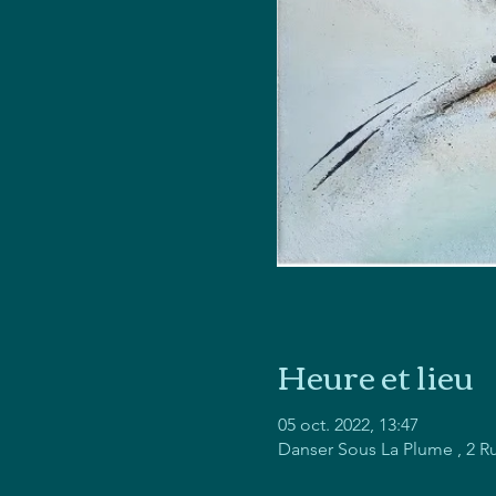
Heure et lieu
05 oct. 2022, 13:47
Danser Sous La Plume , 2 R