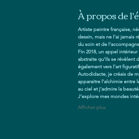
À propos de l
Artiste peintre française, n
dessin, mais ne l’ai jamais
du soin et de l’accompagne
Fin 2018, un appel intérieur
abstraite qu’ils se révèlent
également vers l’art figurati
Autodidacte, je créais de ma
apparaitre l’alchimie entre 
au ciel et j’admire la beauté
J’explore mes mondes intéri
Afficher plus