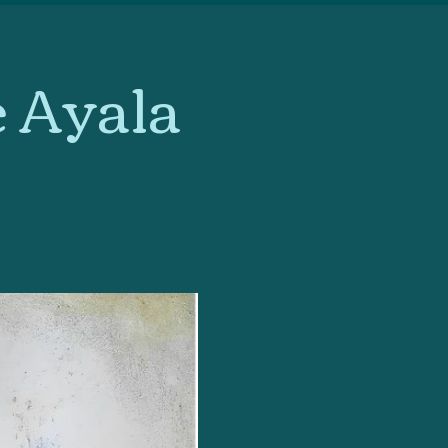
e Ayala