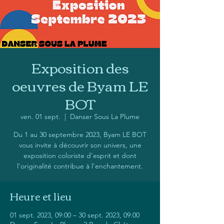
Exposition des
oeuvres de Byam LE
BOT
ven. 01 sept.
  |  
Danser Sous La Plume
Du 1 au 30 septembre 2023, Byam LE BOT
vous invite à découvrir son univers, une
exposition coloriste d'esprit et dont
l’originalité contribue à l'enchantement.
Heure et lieu
01 sept. 2023, 09:00 – 30 sept. 2023, 09:00