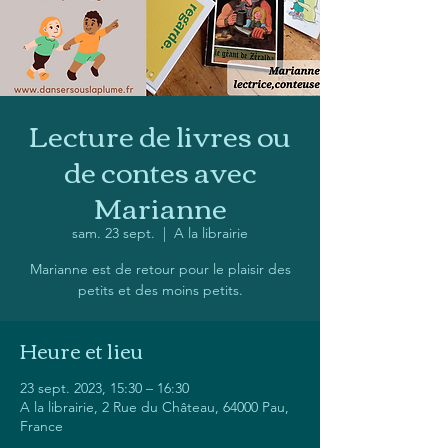
Lecture de livres ou
de contes avec
Marianne
sam. 23 sept.
  |  
A la librairie
Marianne est de retour pour le plaisir des
petits et des moins petits.
Heure et lieu
23 sept. 2023, 15:30 – 16:30
A la librairie, 2 Rue du Château, 64000 Pau,
France