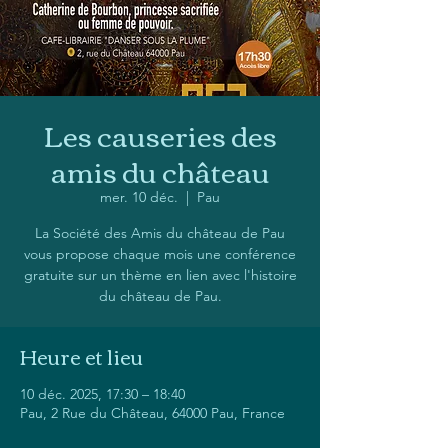
Les causeries des
amis du château
mer. 10 déc.
  |  
Pau
La Société des Amis du château de Pau
vous propose chaque mois une conférence
gratuite sur un thème en lien avec l'histoire
du château de Pau.
Heure et lieu
10 déc. 2025, 17:30 – 18:40
Pau, 2 Rue du Château, 64000 Pau, France