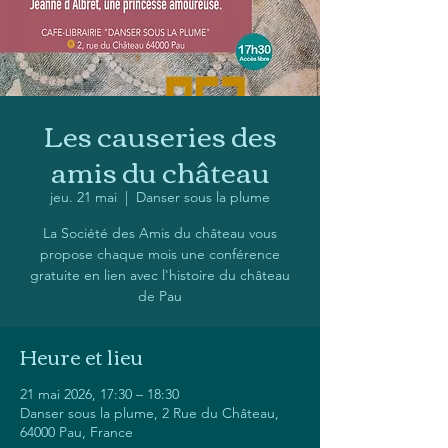
Les causeries des
amis du château
jeu. 21 mai
  |  
Danser sous la plume
La Société des Amis du château vous
propose chaque mois une conférence
gratuite en lien avec l'histoire du château
de Pau
Heure et lieu
21 mai 2026, 17:30 – 18:30
Danser sous la plume, 2 Rue du Château,
64000 Pau, France